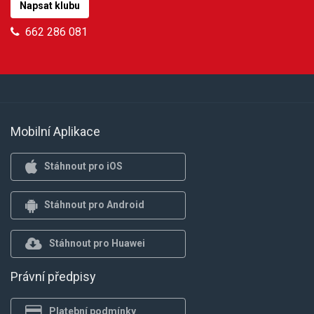
Napsat klubu
662 286 081
Mobilní Aplikace
Stáhnout pro iOS
Stáhnout pro Android
Stáhnout pro Huawei
Právní předpisy
Platební podmínky