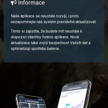
Informace
Naše aplikace se neustále rozvíjí, i proto
nezapomínejte náš systém pravidelně aktualizovat.
Tímto si zajistíte, že budete mít neustále k
dispozici všechny funkce aplikace. Nové
aktualizace také zvýší bezpečnost Vašich dat a
optimalizují spotřebu baterie.