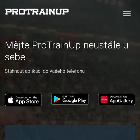
Mějte ProTrainUp neustále u
sebe
Stáhnout aplikaci do vašeho telefonu