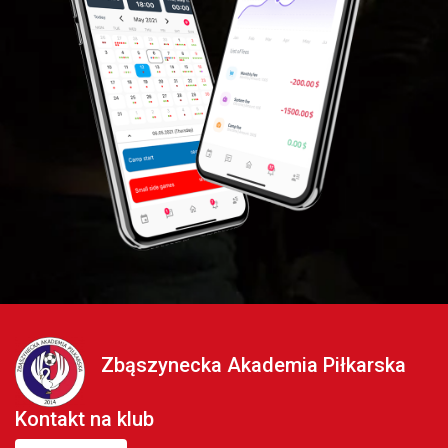
Zbąszynecka Akademia Piłkarska
Kontakt na klub