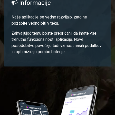
Informacije
Naše aplikacije se vedno razvijajo, zato ne
pozabite vedno biti v teku.
Zahvaljujoč temu boste prepričani, da imate vse
trenutne funkcionalnosti aplikacije. Nove
posodobitve povečajo tudi varnost naših podatkov
in optimizirajo porabo baterije.