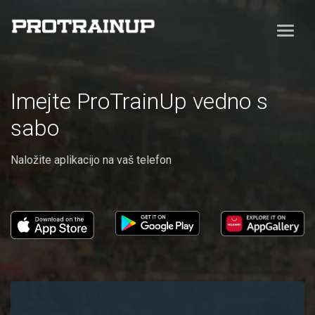
Imejte ProTrainUp vedno s
sabo
Naložite aplikacijo na vaš telefon