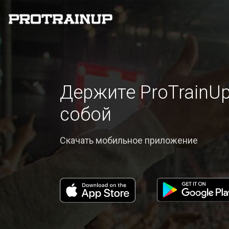
Держите ProTrainUp
собой
Скачать мобильное приложение