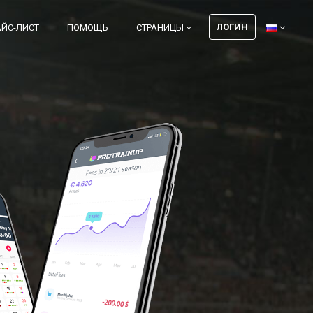
ЛОГИН
АЙС-ЛИСТ
ПОМОЩЬ
СТРАНИЦЫ