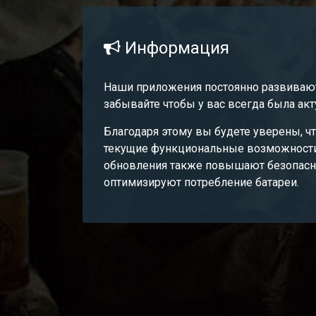
Информация
Наши приложения постоянно развивают
забывайте чтобы у вас всегда была акт
Благодаря этому вы будете уверены, чт
текущие функциональные возможност
обновления также повышают безопасн
оптимизируют потребление батареи.