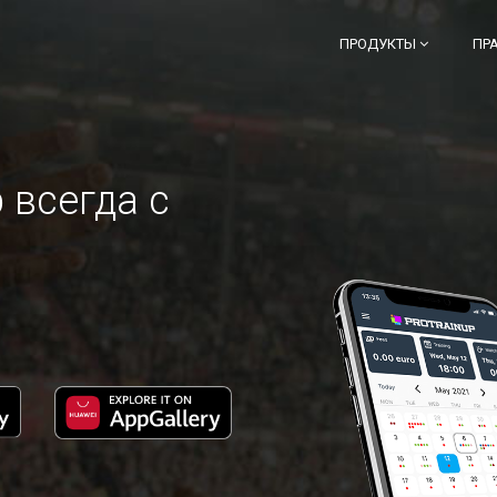
ПРОДУКТЫ
ПР
 всегда с