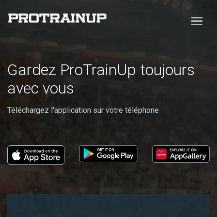
Gardez ProTrainUp toujours
avec vous
Téléchargez l'application sur votre téléphone