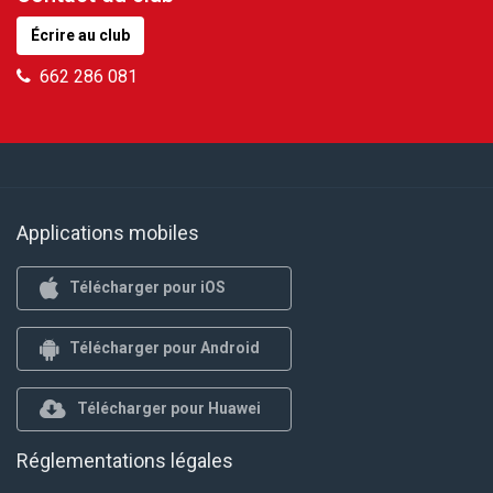
Écrire au club
662 286 081
Applications mobiles
Télécharger pour iOS
Télécharger pour Android
Télécharger pour Huawei
Réglementations légales