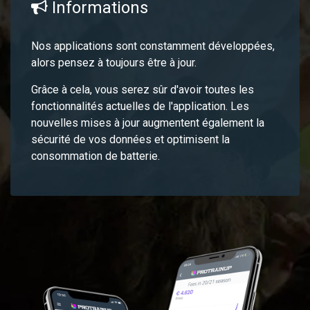
Informations
Nos applications sont constamment développées,
alors pensez à toujours être à jour.
Grâce à cela, vous serez sûr d'avoir toutes les
fonctionnalités actuelles de l'application. Les
nouvelles mises à jour augmentent également la
sécurité de vos données et optimisent la
consommation de batterie.