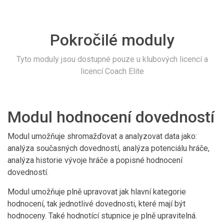
Pokročilé moduly
Tyto moduly jsou dostupné pouze u klubových licencí a
licencí Coach Elite
Modul hodnocení dovedností
Modul umožňuje shromažďovat a analyzovat data jako:
analýza současných dovedností, analýza potenciálu hráče,
analýza historie vývoje hráče a popisné hodnocení
dovedností.
Modul umožňuje plně upravovat jak hlavní kategorie
hodnocení, tak jednotlivé dovednosti, které mají být
hodnoceny. Také hodnotící stupnice je plně upravitelná.