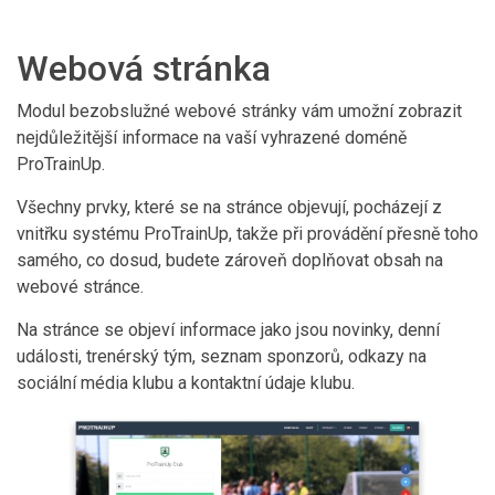
Webová stránka
Modul bezobslužné webové stránky vám umožní zobrazit
nejdůležitější informace na vaší vyhrazené doméně
ProTrainUp.
Všechny prvky, které se na stránce objevují, pocházejí z
vnitřku systému ProTrainUp, takže při provádění přesně toho
samého, co dosud, budete zároveň doplňovat obsah na
webové stránce.
Na stránce se objeví informace jako jsou novinky, denní
události, trenérský tým, seznam sponzorů, odkazy na
sociální média klubu a kontaktní údaje klubu.