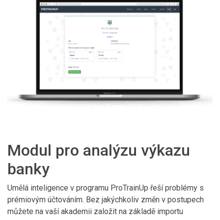
Modul pro analýzu výkazu
banky
Umělá inteligence v programu ProTrainUp řeší problémy s
prémiovým účtováním. Bez jakýchkoliv změn v postupech
můžete na vaší akademii založit na základě importu