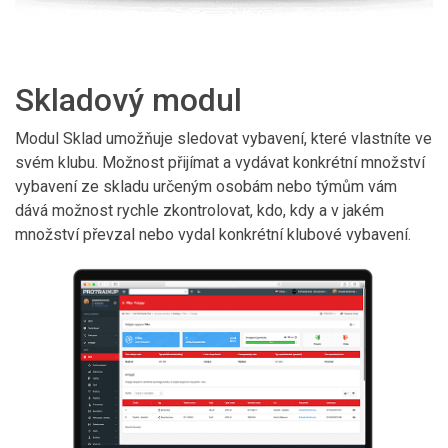
Skladový modul
Modul Sklad umožňuje sledovat vybavení, které vlastníte ve
svém klubu. Možnost přijímat a vydávat konkrétní množství
vybavení ze skladu určeným osobám nebo týmům vám
dává možnost rychle zkontrolovat, kdo, kdy a v jakém
množství převzal nebo vydal konkrétní klubové vybavení.