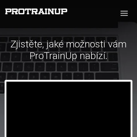
Zjistěte, jaké možnosti vám
ProTrainUp nabízí.