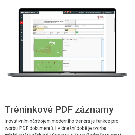
Tréninkové PDF záznamy
Inovativním nástrojem moderního trenéra je funkce pro
tvorbu PDF dokumentů. I v dnešní době je tvorba