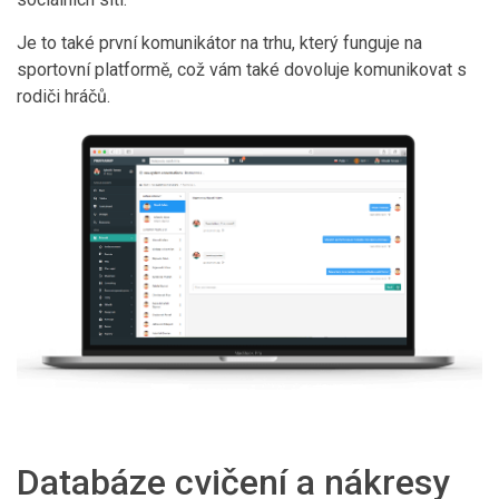
Je to také první komunikátor na trhu, který funguje na
sportovní platformě, což vám také dovoluje komunikovat s
rodiči hráčů.
Databáze cvičení a nákresy