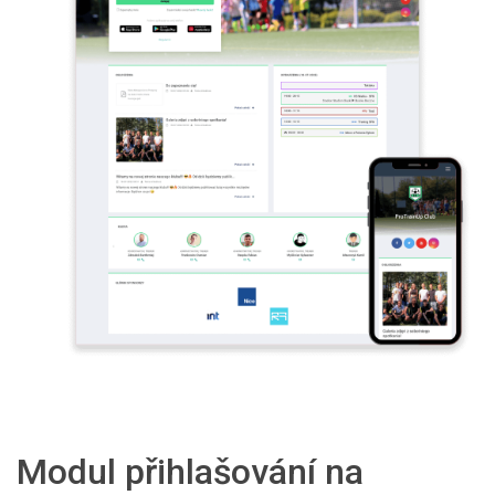
Modul přihlašování na