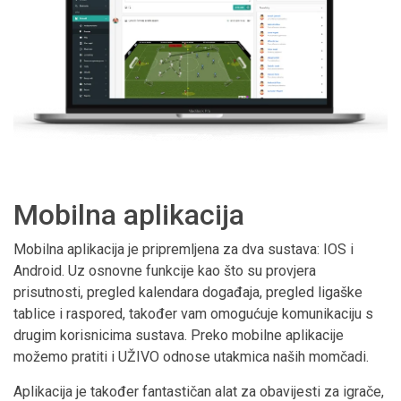
Mobilna aplikacija
Mobilna aplikacija je pripremljena za dva sustava: IOS i
Android. Uz osnovne funkcije kao što su provjera
prisutnosti, pregled kalendara događaja, pregled ligaške
tablice i raspored, također vam omogućuje komunikaciju s
drugim korisnicima sustava. Preko mobilne aplikacije
možemo pratiti i UŽIVO odnose utakmica naših momčadi.
Aplikacija je također fantastičan alat za obavijesti za igrače,