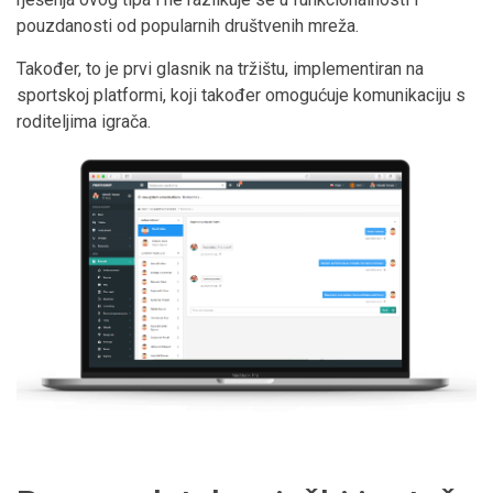
pouzdanosti od popularnih društvenih mreža.
Također, to je prvi glasnik na tržištu, implementiran na
sportskoj platformi, koji također omogućuje komunikaciju s
roditeljima igrača.