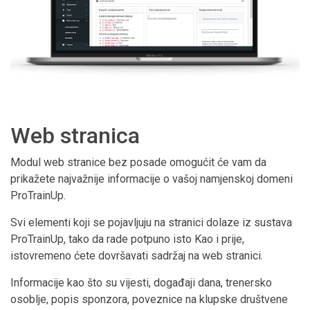
Web stranica
Modul web stranice bez posade omogućit će vam da
prikažete najvažnije informacije o vašoj namjenskoj domeni
ProTrainUp.
Svi elementi koji se pojavljuju na stranici dolaze iz sustava
ProTrainUp, tako da rade potpuno isto Kao i prije,
istovremeno ćete dovršavati sadržaj na web stranici.
Informacije kao što su vijesti, događaji dana, trenersko
osoblje, popis sponzora, poveznice na klupske društvene