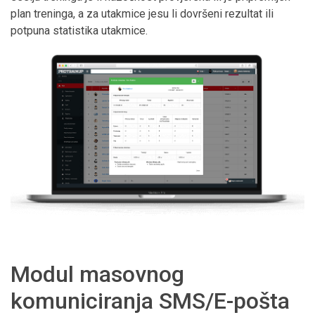
plan treninga, a za utakmice jesu li dovršeni rezultat ili
potpuna statistika utakmice.
Modul masovnog
komuniciranja SMS/E-pošta