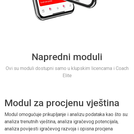
Napredni moduli
Ovi su moduli dostupni samo u klupskim licencama i Coach
Elite
Modul za procjenu vještina
Modul omogućuje prikupljanje i analizu podataka kao što su:
analiza trenutnih vještina, analiza igračevog potencijala,
analiza povijesti igračevog razvoja i opisna procjena