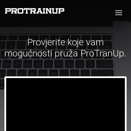
Provjerite koje vam
mogućnosti pruža ProTranUp.