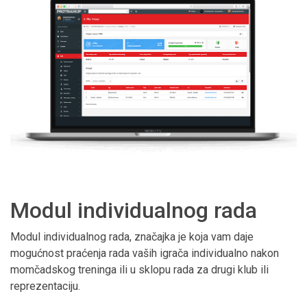
Modul individualnog rada
Modul individualnog rada, značajka je koja vam daje
mogućnost praćenja rada vaših igrača individualno nakon
momčadskog treninga ili u sklopu rada za drugi klub ili
reprezentaciju.