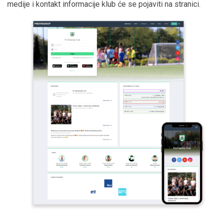
medije i kontakt informacije klub će se pojaviti na stranici.