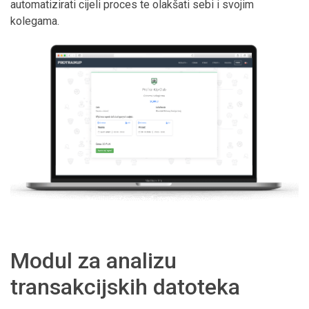
automatizirati cijeli proces te olakšati sebi i svojim
kolegama.
Modul za analizu
transakcijskih datoteka