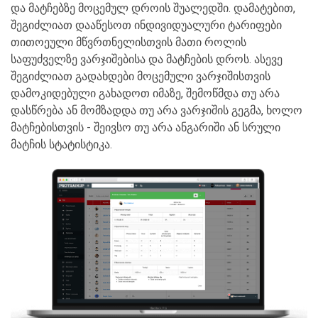
და მატჩებზე მოცემულ დროის შუალედში. დამატებით,
შეგიძლიათ დააწესოთ ინდივიდუალური ტარიფები
თითოეული მწვრთნელისთვის მათი როლის
საფუძველზე ვარჯიშებისა და მატჩების დროს. ასევე
შეგიძლიათ გადახდები მოცემული ვარჯიშისთვის
დამოკიდებული გახადოთ იმაზე, შემოწმდა თუ არა
დასწრება ან მომზადდა თუ არა ვარჯიშის გეგმა, ხოლო
მატჩებისთვის - შეივსო თუ არა ანგარიში ან სრული
მატჩის სტატისტიკა.