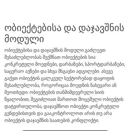
ობიექტებისა და დაჯავშნის
მოდული
ობიექტებისა და დაჯავშნის მოდული გაძლევთ
შესაძლებლობას შექმნათ ობიექტების სია:
კონკრეტული მოედნები, დარბაზები, სპორტდარბაზები,
საცურაო აუზები და სხვა მსგავსი ადგილები. ასევე
გაქვთ ობიექტის ცალკეულ სექტორებად დაყოფის
შესაძლებლობა, როგორიცაა მოედნის ნახევარი ან
მეოთხედი. ობიექტების თანმიმდევრული სიის
წყალობით, შეგიძლიათ მართოთ მოცემული ობიექტის
დატვირთულობა, დაჯავშნოთ ობიექტი კონკრეტული
გუნდებისთვის და გააკონტროლოთ არის თუ არა
ობიექტის დაჯავშნის საათების კონფლიქტი.