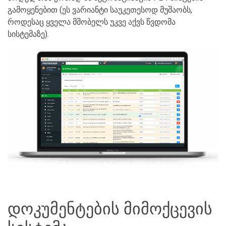
გამოყენებით (ეს ვარიანტი საუკეთესოდ მუშაობს,
როდესაც ყველა მშობელს უკვე აქვს წვდომა
სისტემაზე).
დოკუმენტების მიმოქცევის