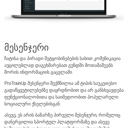
მესენჯერი
ჩატისა და პირადი შეტყობინებების სახით კომუნიკაცია
აუცილებლად დაგეხმარებათ გუნდში მოთამაშეებს
შორის ინფორმაციის გაცვლაში.
ProTrainUp მესენჯერი შექმნილია ამ ტიპის საუკეთესო
გადაწყვეტილებებზე დაყრდნობით და არ განსხვავდება
ფუნქციონალობითა და საიმედოობით პოპულარული
სოციალური ქსელებისგან.
ასევე, ეს არის ბაზარზე პირველი მესენჯერი, რომელიც
დანერგილია სპორტულ პლატფორმაზე და ასევე