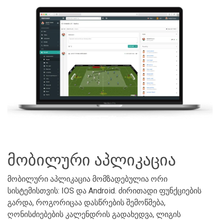
მობილური აპლიკაცია
მობილური აპლიკაცია მომზადებულია ორი
სისტემისთვის: IOS და Android. ძირითადი ფუნქციების
გარდა, როგორიცაა დასწრების შემოწმება,
ღონისძიებების კალენდრის გადახედვა, ლიგის