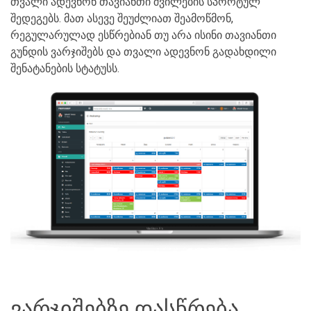
თვალი ადევნონ თავიანთი შვილების სპორტულ
შედეგებს. მათ ასევე შეუძლიათ შეამოწმონ,
რეგულარულად ესწრებიან თუ არა ისინი თავიანთი
გუნდის ვარჯიშებს და თვალი ადევნონ გადახდილი
შენატანების სტატუსს.
ვარჯიშებზე დასწრება