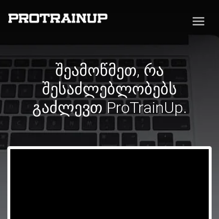
შეამოწმეთ, რა
შესაძლებლობებს
გაძლევთ ProTrainUp.