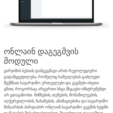
ონლაინ დაგეგმვის
მოდული
ვარჯიშის სესიის დამგეგმავი არის რევოლუციური
გადაწყვეტილება, რომელიც საშუალებას გაძლევთ
შექმნათ სავარჯიშო ერთეულები და გეგმები ისეთი
გზით, როგორსაც არცერთი სხვა მსგავსი ინსტრუმენტი
არ გთავაზობთ. მიზნების, თემების, მონაწილეების,
აღჭურვილობის, ნახაზების, ანიმაციებისა და სავარჯიშო
შინაარსის პირდაპირ ონლაინ სავარჯიშო გეგმის ხედში