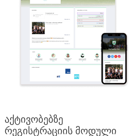
აქტივობებზე
რეგისტრაციის მოდული