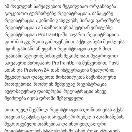
ამ მოდულის საშუალებით შეგიძლიათ ორგანიზება
გაუკეთოთ ტურნირებზე რეგისტრაციას, ბანაკებზე
რეგისტრაციას, კინოში გასვლებს, პირად ვარჯიშებზე
რეგისტრაციას ან ფიზიოთერაპევტთან ვიზიტებზე
რეგისტრაციას ProTrainUp-ში საჯარო რეგისტრაციის
ფორმის გვერდის გამოყენებით. აქტივობები შეიძლება
იყოს ფასიანი ან უფასო რეგისტრაციის ფორმით.
ფასიანი აქტივობებისთვის შეგიძლიათ შეაგროვოთ
საფასური პირდაპირ ProTrainUp-ის მეშვეობით, PayU-
სთან და Przelewy24-თან ინტეგრაციის წყალობით.
შეგიძლიათ დააყენოთ მონაწილეთა მაქსიმალური
რაოდენობა, რომლის შემდეგაც რეგისტრაცია
ავტომატურად დაიხურება. რეგისტრაცია ასევე
შეიძლება იყოს დროში შეზღუდული.
თითოეულ შექმნილ რეგისტრაციის ღონისძიებას აქვს
თავისი სტატისტიკა დარეგისტრირებული ადამიანების,
შეგროვებული თანხებისა და ინდივიდუალური
რეგისტრაციების სტატუსების შესახებ. რეგისტრაციის