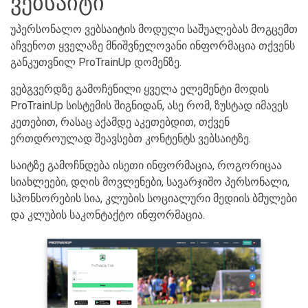
ვებსაიტი
უპერსონალო ვებსაიტის მოდული საშუალებას მოგცემთ
აჩვენოთ ყველაზე მნიშვნელოვანი ინფორმაცია თქვენს
განკუთვნილ ProTrainUp დომენზე.
ვებგვერდზე გამოჩენილი ყველა ელემენტი მოდის
ProTrainUp სისტემის შიგნიდან, ასე რომ, ზუსტად იმავეს
კეთებით, რასაც აქამდე აკეთებდით, თქვენ
ერთდროულად შეავსებთ კონტენტს ვებსაიტზე.
საიტზე გამოჩნდება ისეთი ინფორმაცია, როგორიცაა
სიახლეები, დღის მოვლენები, სავარჯიშო პერსონალი,
სპონსორების სია, კლუბის სოციალური მედიის ბმულები
და კლუბის საკონტაქტო ინფორმაცია.