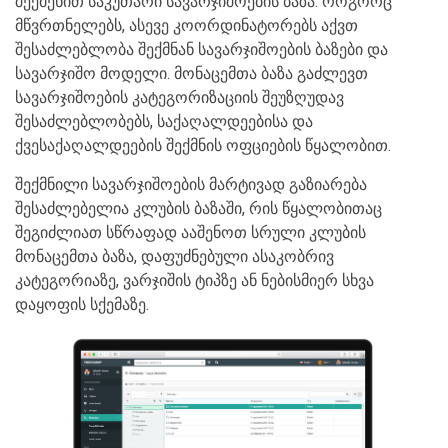
შექმენით საკუთარი სავარჯიშოების ბაზა. როგორც
მწვრთნელებს, ასევე კოორდინატორებს აქვთ
შესაძლებლობა შექმნან სავარჯიშოების ბაზები და
სავარჯიშო მოდელი. მონაცემთა ბაზა გაძლევთ
სავარჯიშოების კატეგორიზაციის შეუზღუდავ
შესაძლებლობებს, საქაღალდეებისა და
ქვესაქაღალდეების შექმნის ოფციების წყალობით.
შექმნილი სავარჯიშოების მარტივად გაზიარება
შესაძლებელია კლუბის ბაზაში, რის წყალობითაც
შეგიძლიათ სწრაფად ააშენოთ სრული კლუბის
მონაცემთა ბაზა, დაფუძნებული ასაკობრივ
კატეგორიაზე, ვარჯიშის ტიპზე ან ნებისმიერ სხვა
დაყოფის სქემაზე.