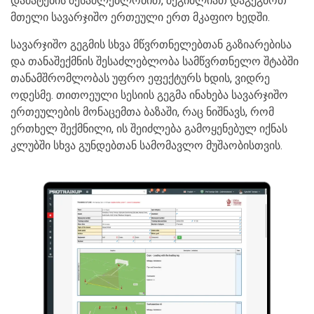
დამატების შესაძლებლობით, შეგიძლიათ დაგეგმოთ
მთელი სავარჯიშო ერთეული ერთ მკაფიო ხედში.
სავარჯიშო გეგმის სხვა მწვრთნელებთან გაზიარებისა
და თანაშექმნის შესაძლებლობა სამწვრთნელო შტაბში
თანამშრომლობას უფრო ეფექტურს ხდის, ვიდრე
ოდესმე. თითოეული სესიის გეგმა ინახება სავარჯიშო
ერთეულების მონაცემთა ბაზაში, რაც ნიშნავს, რომ
ერთხელ შექმნილი, ის შეიძლება გამოყენებულ იქნას
კლუბში სხვა გუნდებთან სამომავლო მუშაობისთვის.