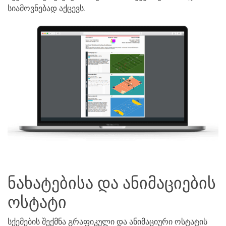
სიამოვნებად აქცევს.
ნახატებისა და ანიმაციების
ოსტატი
სქემების შექმნა გრაფიკული და ანიმაციური ოსტატის