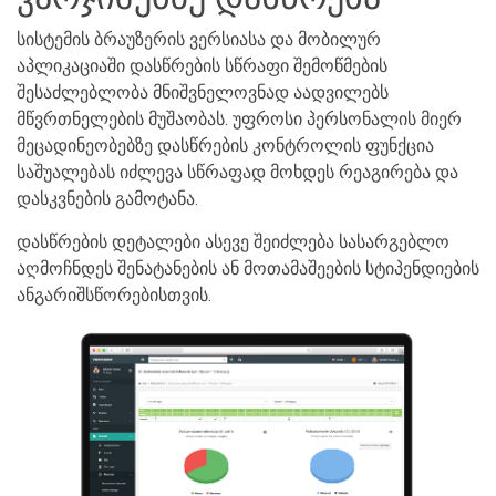
სისტემის ბრაუზერის ვერსიასა და მობილურ
აპლიკაციაში დასწრების სწრაფი შემოწმების
შესაძლებლობა მნიშვნელოვნად აადვილებს
მწვრთნელების მუშაობას. უფროსი პერსონალის მიერ
მეცადინეობებზე დასწრების კონტროლის ფუნქცია
საშუალებას იძლევა სწრაფად მოხდეს რეაგირება და
დასკვნების გამოტანა.
დასწრების დეტალები ასევე შეიძლება სასარგებლო
აღმოჩნდეს შენატანების ან მოთამაშეების სტიპენდიების
ანგარიშსწორებისთვის.