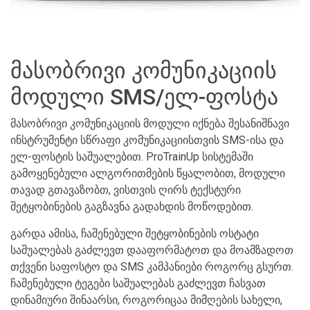
მასობრივი კომუნიკაციის
მოდული SMS/ელ-ფოსტა
მასობრივი კომუნიკაციის მოდული იქნება შესანიშნავი
ინსტრუმენტი სწრაფი კომუნიკაციისთვის SMS-ისა და
ელ-ფოსტის საშუალებით. ProTrainUp სისტემაში
გამოყენებული ალგორითმების წყალობით, მოდული
თავად გთავაზობთ, ვისთვის ღირს ტექსტური
შეტყობინების გაგზავნა გადახდის მოწოდებით.
გარდა ამისა, ჩაშენებული შეტყობინების ოსტატი
საშუალებას გაძლევთ დააფორმატოთ და მოამზადოთ
თქვენი საფოსტო და SMS კამპანიები როგორც გსურთ.
ჩაშენებული ტეგები საშუალებას გაძლევთ ჩასვათ
დინამიური შინაარსი, როგორიცაა მიმღების სახელი,