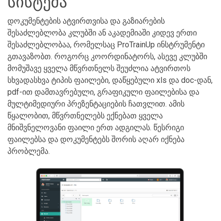
სისტემა
დოკუმენტების ატვირთვისა და გაზიარების
შესაძლებლობა კლუბში ან აკადემიაში კიდევ ერთი
შესაძლებლობაა, რომელსაც ProTrainUp ინსტრუმენტი
გთავაზობთ. როგორც კოორდინატორს, ასევე კლუბში
მომუშავე ყველა მწვრთნელს შეუძლია ატვირთოს
სხვადასხვა ტიპის ფაილები, დაწყებული xls და doc-დან,
pdf-ით დამთავრებული, გრაფიკული ფაილებისა და
მულტიმედიური პრეზენტაციების ჩათვლით. ამის
წყალობით, მწვრთნელებს ექნებათ ყველა
მნიშვნელოვანი ფაილი ერთ ადგილას. წესრიგი
ფაილებსა და დოკუმენტებს შორის აღარ იქნება
პრობლემა.