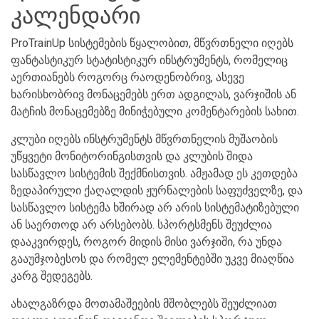
კალენდარი
ProTrainUp სისტემების წყალობით, მწვრთნელი იღებს
ფანტასტიკურ სტატისტიკურ ინსტრუმენტს, რომელიც
აერთიანებს როგორც რაოდენობრივ, ასევე
ხარისხობრივ მონაცემებს ერთ ადგილას, ვარჯიშის ან
მატჩის მონაცემებზე მინიჭებული კომენტარების სახით.
კლუბი იღებს ინსტრუმენტს მწვრთნელის მუშაობის
უწყვეტი მონიტორინგისთვის და კლუბის შიდა
სასწავლო სისტემის შექმნისთვის. ამჟამად ეს კეთდება
ზედაპირული ქაღალდის ჟურნალების საფუძველზე, და
სასწავლო სისტემა ხშირად არ არის სისტემატიზებული
ან საერთოდ არ არსებობს. სპორტსმენს შეუძლია
დააკვირდეს, როგორ მიდის მისი ვარჯიში, რა უნდა
გააუმჯობესოს და რომელ ელემენტებში უკვე მიაღწია
კარგ შედეგებს.
ახალგაზრდა მოთამაშეების მშობლებს შეუძლიათ