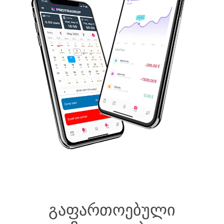
გაფართოებული