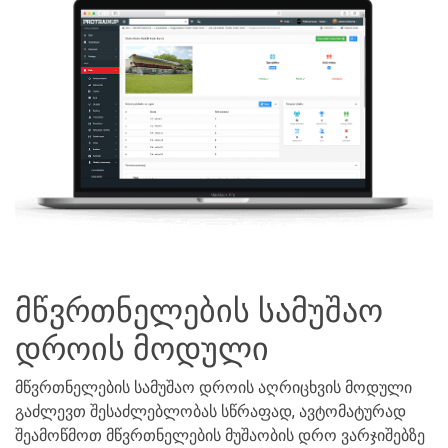
მწვრთნელების სამუშაო
დროის მოდული
მწვრთნელების სამუშაო დროის აღრიცხვის მოდული
გაძლევთ შესაძლებლობას სწრაფად, ავტომატურად
შეამოწმოთ მწვრთნელების მუშაობის დრო ვარჯიშებზე