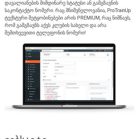
დავალიანების მიმდინარე სტატუსი ან გამგზავნის
საკონტაქტო ნომერი. რაც მნიშვნელოვანია, ProTrainUp
ტექსტური შეტყობინებები არის PREMIUM, რაც ნიშნავს,
რომ გამგზავნს აქვს კლუბის სახელი და არა
შემთხვევითი ტელეფონის ნომერი!