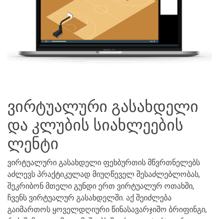
ვირტუალური გასახდელი
და კლუბის სიახლეების
ლენტი
ვირტუალური გასახდელი ფეხბურთის მწვრთნელებს
აძლევს პრაქტიკულად მიუღწეველ შესაძლებლობას,
შეკრიბონ მთელი გუნდი ერთ ვირტუალურ ოთახში,
ჩვენს ვირტუალურ გასახდელში. აქ შეიძლება
გაიმართოს ყოველდღიური წინასავარჯიშო ბრიფინგი,