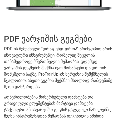
PDF ვარჯიშის გეგმები
PDF-ის შემქმნელი "დრაგ-ენდ-დროპ" პრინციპით არის
ინოვაციური ინსტრუმენტი, რომელიც შეცვლის
თანამედროვე მწვრთნელის მუშაობას. დღემდე
ვარჯიშის გეგმების შექმნა იყო მოსაწყენი და დროის
მომცმელი საქმე. ProTrainUp-ის სერვისის შემქმნელის
წყალობით, ასეთი გეგმის შექმნას მხოლოდ რამდენიმე
წუთი დასჭირდება.
აღწერილობების მოხერხებული დამატება და
გრაფიკული ელემენტების მარტივი დამატება
ტაქტიკური ან სავარჯიშო გეგმის ცალკეულ ნაწილებში,
ჩვენს ინსტრუმენტთან მუშაობას თქვენთვის წმინდა