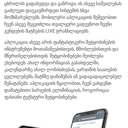
ცხრილის გადახედვა და განრიგი, ის ასევე საშუალებას
გაძლევთ დაუკავშირდეთ სისტემის სხვა
მომხმარებლებს. მობილური აპლიკაციის მეშვეობით
ჩვენ ასევე შეგვიძლია თვალყური ვადევნოთ ჩვენი
გუნდების მატჩების LIVE ტრანსლაციებს.
აპლიკაცია ასევე არის ფანტასტიკური შეტყობინების
ინსტრუმენტი მოთამაშეებისთვის, მშობლებისთვის და
მწვრთნელებისთვის. შეტყობინებები შეიძლება
ეხებოდეს: ახალ ინფორმაციას გასახდელში,
კალენდარზე ახალ ღონისძიებას, ვარჯიშის საათების
ცვლილებებს, მატჩზე დანიშვნას ან ვადაგადაცილებულ
შენატანებს. აპლიკაციის წყალობით, ჩვენ ვახდენთ
დამატებითი ხარჯების ელიმინაციას, როგორიცაა
ფასიანი ტექსტური შეტყობინებები.