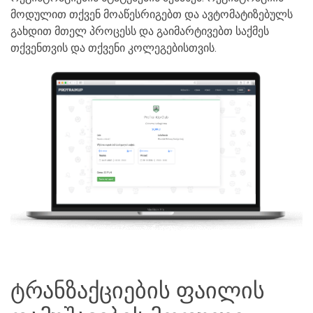
მოდულით თქვენ მოაწესრიგებთ და ავტომატიზებულს
გახდით მთელ პროცესს და გაიმარტივებთ საქმეს
თქვენთვის და თქვენი კოლეგებისთვის.
ტრანზაქციების ფაილის