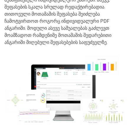
შეფასების სკალა სრულად რედაქტირებადია.
თითოეული მოთამაშის შეფასება შეიძლება
ჩამოტვირთოთ როგორც ინდივიდუალური PDF
ანგარიში. მოდული ასევე საშუალებას გაძლევთ
მოამზადოთ რამდენიმე მოთამაშის შედარებითი
ანგარიში მიღებული შეფასებების საფუძველზე.