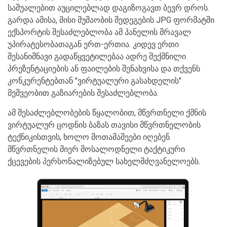
საშუალებით აუცილებლად დაგიზოგავთ ბევრ დროს.
გარდა ამისა, მისი მუშაობის შედეგების JPG ფორმატში
ექსპორტის შესაძლებლობა ამ პანელის მრავალ
უპირატესობათაგან ერთ-ერთია. კიდევ ერთი
შესანიშნავი გადაწყვეტილებაა ადრე შექმნილი
პრეზენტაციების ან ფაილების შენახვისა და თქვენს
კონკურენტებთან "ვირტუალური გასახდელის"
მეშვეობით გაზიარების შესაძლებლობა.
ამ შესაძლებლობების წყალობით, მწვრთნელი ქმნის
ვირტუალურ ცოდნის ბაზას თავისი მწვრთნელობის
ტექნიკისთვის, ხოლო მოთამაშეები იღებენ
მწვრთნელის მიერ მოსალოდნელი ტაქტიკური
ქცევების პერსონალიზებულ სახელმძღვანელოებს.