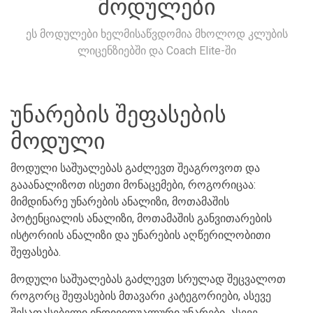
მოდულები
ეს მოდულები ხელმისაწვდომია მხოლოდ კლუბის
ლიცენზიებში და Coach Elite-ში
უნარების შეფასების
მოდული
მოდული საშუალებას გაძლევთ შეაგროვოთ და
გააანალიზოთ ისეთი მონაცემები, როგორიცაა:
მიმდინარე უნარების ანალიზი, მოთამაშის
პოტენციალის ანალიზი, მოთამაშის განვითარების
ისტორიის ანალიზი და უნარების აღწერილობითი
შეფასება.
მოდული საშუალებას გაძლევთ სრულად შეცვალოთ
როგორც შეფასების მთავარი კატეგორიები, ასევე
შესაფასებელი ინდივიდუალური უნარები. ასევე,