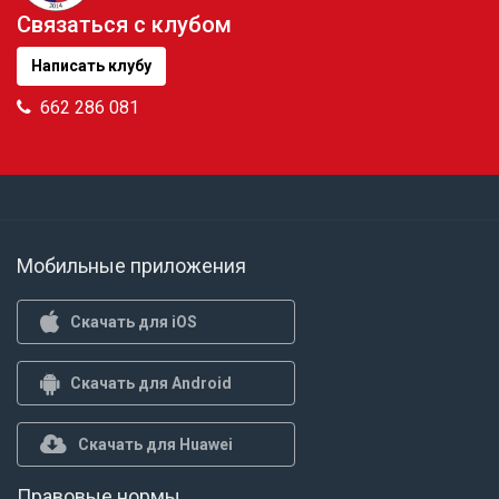
Связаться с клубом
Написать клубу
662 286 081
Мобильные приложения
Скачать для iOS
Скачать для Android
Скачать для Huawei
Правовые нормы