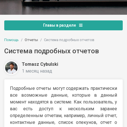
Главы в разделе
Помощь
Отчеты
Система подробных отчетов
Система подробных отчетов
Tomasz Cybulski
1 месяц назад
Подробные отчеты могут содержать практически
все возможные данные, которые в данный
момент находятся в системе. Как пользователь, у
вас есть доступ к нескольким заранее
определенным отчетам, например, личный отчет,
контактные данные, список опекунов, отчет о