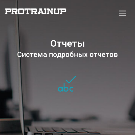
Отчеты
Система подробных отчетов