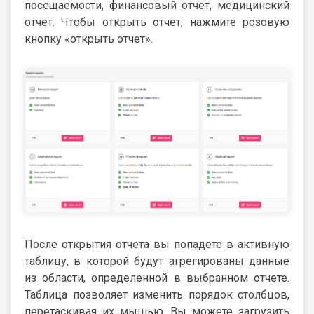
посещаемости, финансовый отчет, медицинский
отчет. Чтобы открыть отчет, нажмите розовую
кнопку «открыть отчет».
После открытия отчета вы попадете в активную
таблицу, в которой будут агрегированы данные
из области, определенной в выбранном отчете.
Таблица позволяет изменить порядок столбцов,
перетаскивая их мышью. Вы можете загрузить