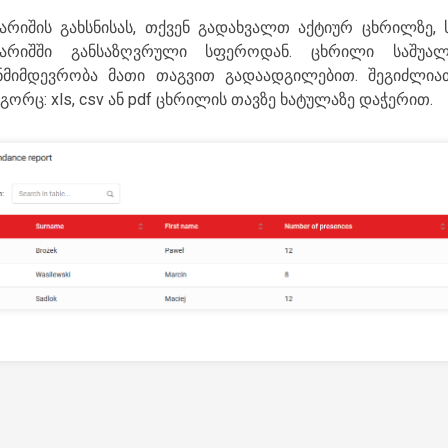
გარიშის გახსნისას, თქვენ გადახვალთ აქტიურ ცხრილზე,
გარიშში განსაზღვრული სფეროდან. ცხრილი საშუა
ნმიმდევრობა მათი თაგვით გადაადგილებით. შეგიძლი
ორც: xls, csv ან pdf ცხრილის თავზე ხატულაზე დაჭერით.