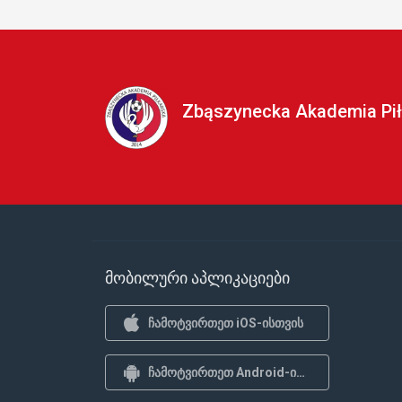
Zbąszynecka Akademia Pił
მობილური აპლიკაციები
ჩამოტვირთეთ iOS-ისთვის
ჩამოტვირთეთ Android-ისთვის