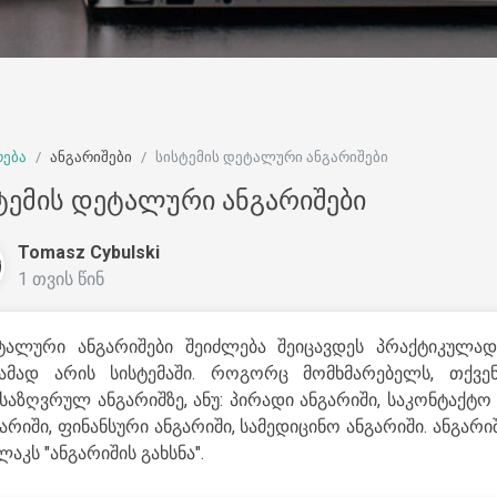
რება
ანგარიშები
სისტემის დეტალური ანგარიშები
ტემის დეტალური ანგარიშები
Tomasz Cybulski
1 თვის წინ
ტალური ანგარიშები შეიძლება შეიცავდეს პრაქტიკულა
ჟამად არის სისტემაში. როგორც მომხმარებელს, თქვე
საზღვრულ ანგარიშზე, ანუ: პირადი ანგარიში, საკონტაქტო
არიში, ფინანსური ანგარიში, სამედიცინო ანგარიში. ანგა
აკს "ანგარიშის გახსნა".