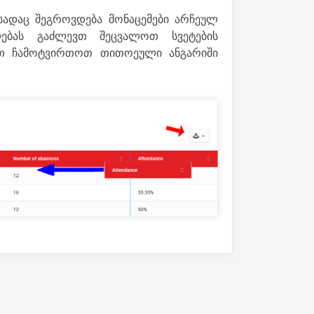
 სადაც შეგროვდება მონაცემები არჩეულ
ლებას გაძლევთ შეცვალოთ სვეტების
ათ ჩამოტვირთოთ თითოეული ანგარიში