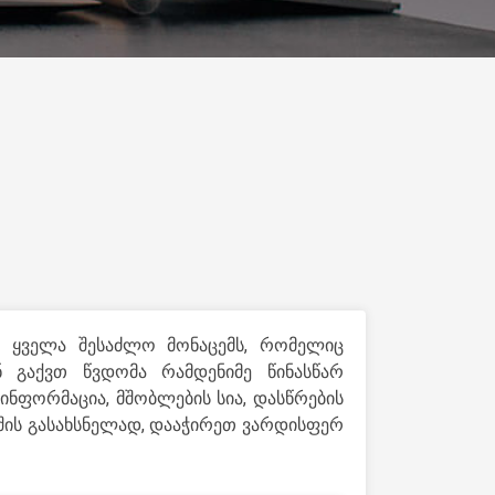
დ ყველა შესაძლო მონაცემს, რომელიც
ნ გაქვთ წვდომა რამდენიმე წინასწარ
 ინფორმაცია, მშობლების სია, დასწრების
რიშის გასახსნელად, დააჭირეთ ვარდისფერ