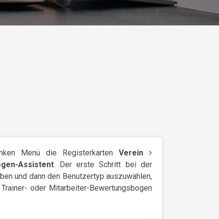
inken Menü die Registerkarten
Verein
gen-Assistent
. Der erste Schritt bei der
eben und dann den Benutzertyp auszuwählen,
, Trainer- oder Mitarbeiter-Bewertungsbogen