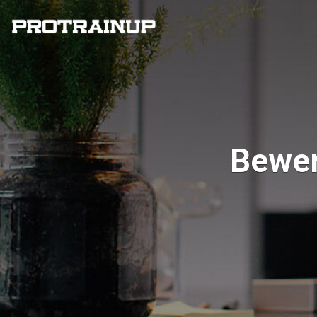
Bewer