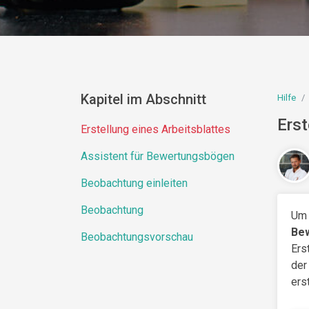
Kapitel im Abschnitt
Hilfe
Erst
Erstellung eines Arbeitsblattes
Assistent für Bewertungsbögen
Beobachtung einleiten
Beobachtung
Um 
Be
Beobachtungsvorschau
Ers
der
erst