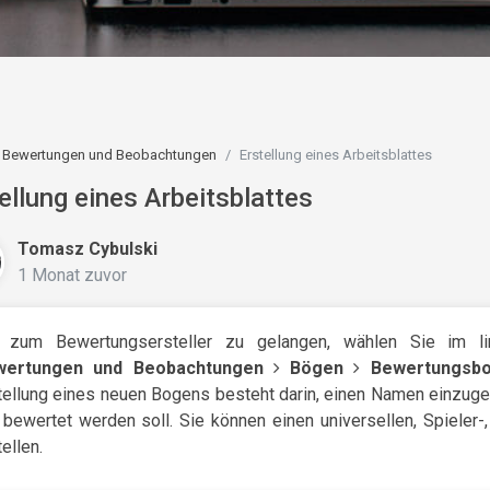
Bewertungen und Beobachtungen
Erstellung eines Arbeitsblattes
ellung eines Arbeitsblattes
Tomasz Cybulski
1 Monat zuvor
zum Bewertungsersteller zu gelangen, wählen Sie im l
wertungen und Beobachtungen
Bögen
Bewertungsbo
tellung eines neuen Bogens besteht darin, einen Namen einzug
 bewertet werden soll. Sie können einen universellen, Spieler-
ellen.