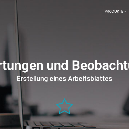
PRODUKTE
tungen und Beobach
Erstellung eines Arbeitsblattes