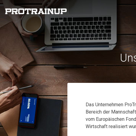
Uns
Das Unternehmen ProTra
Bereich der Mannschafts
vom Europäischen Fonds
Wirtschaft realisiert wu