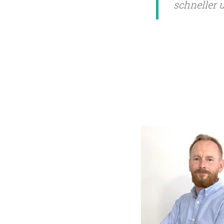
schneller 