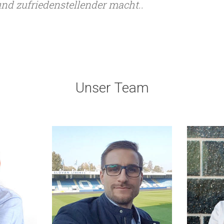
und zufriedenstellender macht..
Unser Team