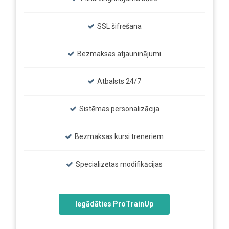
SSL šifrēšana
Bezmaksas atjauninājumi
Atbalsts 24/7
Sistēmas personalizācija
Bezmaksas kursi treneriem
Specializētas modifikācijas
Iegādāties ProTrainUp