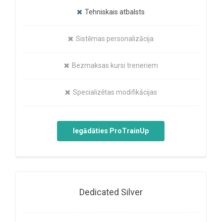
Tehniskais atbalsts
Sistēmas personalizācija
Bezmaksas kursi treneriem
Specializētas modifikācijas
Iegādāties ProTrainUp
Dedicated Silver