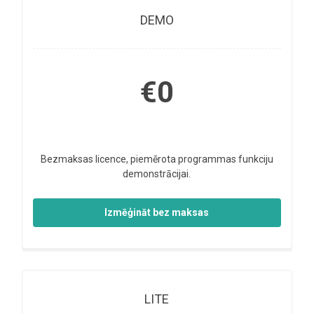
DEMO
€0
Bezmaksas licence, piemērota programmas funkciju
demonstrācijai.
Izmēģināt bez maksas
LITE