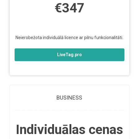
€347
Neierobežota individuālā licence ar pilnu funkcionalitāti.
LiveTag.pro
BUSINESS
Individuālas cenas