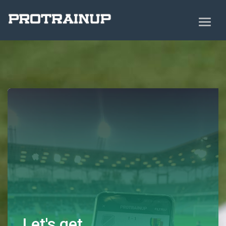
Let's get