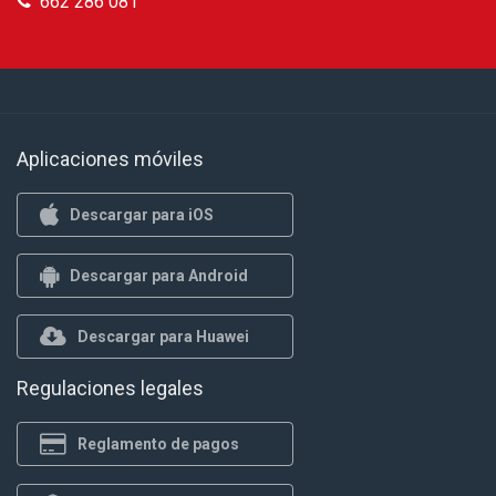
662 286 081
Aplicaciones móviles
Descargar para iOS
Descargar para Android
Descargar para Huawei
Regulaciones legales
Reglamento de pagos