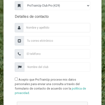
Detalles de contacto
Acepto que ProTrainUp procese mis datos
personales para enviar una consulta a través del
formulario de contacto de acuerdo con la
política de
privacidad
.